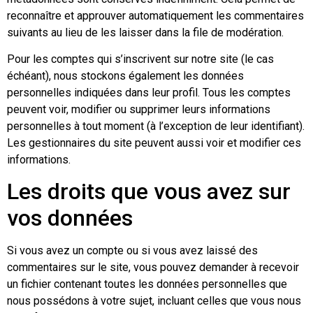
reconnaître et approuver automatiquement les commentaires
suivants au lieu de les laisser dans la file de modération.
Pour les comptes qui s’inscrivent sur notre site (le cas
échéant), nous stockons également les données
personnelles indiquées dans leur profil. Tous les comptes
peuvent voir, modifier ou supprimer leurs informations
personnelles à tout moment (à l’exception de leur identifiant).
Les gestionnaires du site peuvent aussi voir et modifier ces
informations.
Les droits que vous avez sur
vos données
Si vous avez un compte ou si vous avez laissé des
commentaires sur le site, vous pouvez demander à recevoir
un fichier contenant toutes les données personnelles que
nous possédons à votre sujet, incluant celles que vous nous