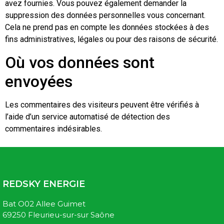
avez fournies. Vous pouvez également demander la
suppression des données personnelles vous concernant.
Cela ne prend pas en compte les données stockées à des
fins administratives, légales ou pour des raisons de sécurité.
Où vos données sont
envoyées
Les commentaires des visiteurs peuvent être vérifiés à
l’aide d’un service automatisé de détection des
commentaires indésirables.
REDSKY ENERGIE
Bat O02 Allee Guimet
69250
Fleurieu-sur-sur Saône