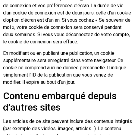
de connexion et vos préférences d’écran. La durée de vie
d’un cookie de connexion est de deux jours, celle d’un cookie
d’option d’écran est d’un an. Si vous cochez « Se souvenir de
moi », votre cookie de connexion sera conservé pendant
deux semaines. Si vous vous déconnectez de votre compte,
le cookie de connexion sera effacé.
En modifiant ou en publiant une publication, un cookie
supplémentaire sera enregistré dans votre navigateur. Ce
cookie ne comprend aucune donnée personnelle. Il indique
simplement l’ID de la publication que vous venez de
modifier. Il expire au bout d’un jour.
Contenu embarqué depuis
d’autres sites
Les articles de ce site peuvent inclure des contenus intégrés
(par exemple des vidéos, images, articles…). Le contenu