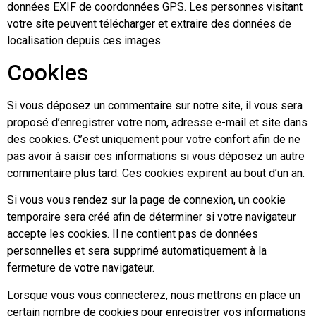
données EXIF de coordonnées GPS. Les personnes visitant
votre site peuvent télécharger et extraire des données de
localisation depuis ces images.
Cookies
Si vous déposez un commentaire sur notre site, il vous sera
proposé d’enregistrer votre nom, adresse e-mail et site dans
des cookies. C’est uniquement pour votre confort afin de ne
pas avoir à saisir ces informations si vous déposez un autre
commentaire plus tard. Ces cookies expirent au bout d’un an.
Si vous vous rendez sur la page de connexion, un cookie
temporaire sera créé afin de déterminer si votre navigateur
accepte les cookies. Il ne contient pas de données
personnelles et sera supprimé automatiquement à la
fermeture de votre navigateur.
Lorsque vous vous connecterez, nous mettrons en place un
certain nombre de cookies pour enregistrer vos informations