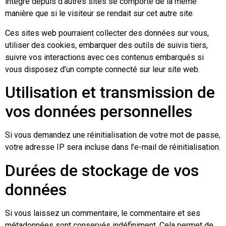
intégré depuis d’autres sites se comporte de la même
manière que si le visiteur se rendait sur cet autre site.
Ces sites web pourraient collecter des données sur vous,
utiliser des cookies, embarquer des outils de suivis tiers,
suivre vos interactions avec ces contenus embarqués si
vous disposez d’un compte connecté sur leur site web.
Utilisation et transmission de
vos données personnelles
Si vous demandez une réinitialisation de votre mot de passe,
votre adresse IP sera incluse dans l’e-mail de réinitialisation.
Durées de stockage de vos
données
Si vous laissez un commentaire, le commentaire et ses
métadonnées sont conservés indéfiniment. Cela permet de