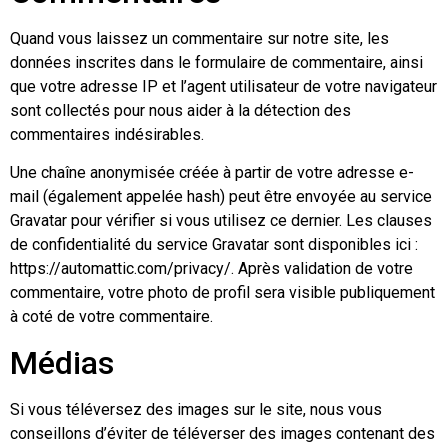
Quand vous laissez un commentaire sur notre site, les
données inscrites dans le formulaire de commentaire, ainsi
que votre adresse IP et l’agent utilisateur de votre navigateur
sont collectés pour nous aider à la détection des
commentaires indésirables.
Une chaîne anonymisée créée à partir de votre adresse e-
mail (également appelée hash) peut être envoyée au service
Gravatar pour vérifier si vous utilisez ce dernier. Les clauses
de confidentialité du service Gravatar sont disponibles ici :
https://automattic.com/privacy/. Après validation de votre
commentaire, votre photo de profil sera visible publiquement
à coté de votre commentaire.
Médias
Si vous téléversez des images sur le site, nous vous
conseillons d’éviter de téléverser des images contenant des